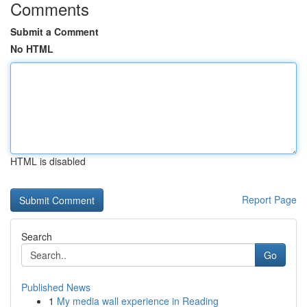
Comments
Submit a Comment
No HTML
HTML is disabled
Report Page
Search
Go
Published News
1
My media wall experience in Reading