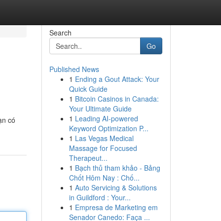
Search
Go
Published News
1
Ending a Gout Attack: Your
Quick Guide
1
Bitcoin Casinos in Canada:
Your Ultimate Guide
1
Leading AI-powered
ạn có
Keyword Optimization P...
1
Las Vegas Medical
Massage for Focused
Therapeut...
1
Bạch thủ tham khảo - Bảng
Chốt Hôm Nay : Chố...
1
Auto Servicing & Solutions
in Guildford : Your...
1
Empresa de Marketing em
Senador Canedo: Faça ...