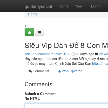
Home
guidemysocial
Home
New
Submit
Home
1
Siêu Vip Dàn Đề 8 Con 
soicudn8conmbhmnay219103
30 days ago
News
Hãy các bạn theo dõi dàn đề 8 con MB cựchay được so
thể được may mắn. Chinh Xác Soi Cầu Đàn
https://h
Comments
Who Upvoted
Comments
Submit a Comment
No HTML