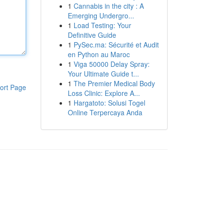
1
Cannabis in the city : A
Emerging Undergro...
1
Load Testing: Your
Definitive Guide
1
PySec.ma: Sécurité et Audit
en Python au Maroc
1
Viga 50000 Delay Spray:
Your Ultimate Guide t...
1
The Premier Medical Body
ort Page
Loss Clinic: Explore A...
1
Hargatoto: Solusi Togel
Online Terpercaya Anda