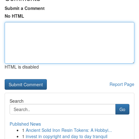
Submit a Comment
No HTML
HTML is disabled
Report Page
Search
Go
Published News
1
Ancient Solid Iron Resin Tokens: A Hobbyi...
1
invest in copyright and day to day tranquil