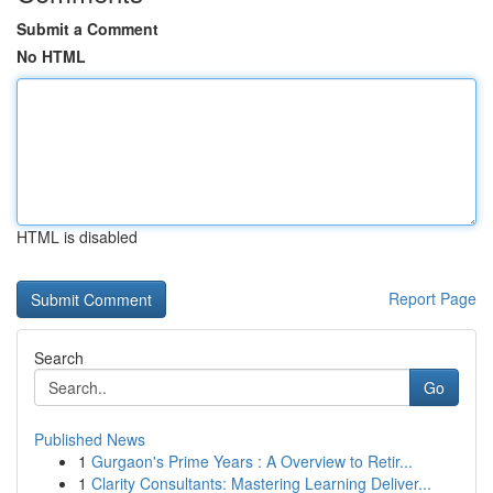
Submit a Comment
No HTML
HTML is disabled
Report Page
Search
Go
Published News
1
Gurgaon's Prime Years : A Overview to Retir...
1
Clarity Consultants: Mastering Learning Deliver...