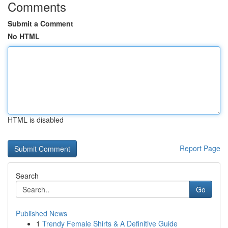
Comments
Submit a Comment
No HTML
HTML is disabled
Report Page
Search
Go
Published News
1
Trendy Female Shirts & A Definitive Guide