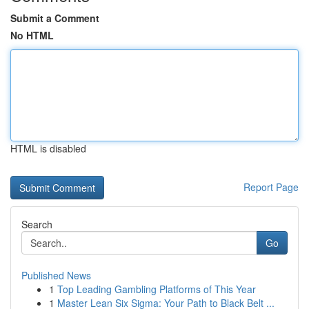
Submit a Comment
No HTML
HTML is disabled
Report Page
Search
Go
Published News
1
Top Leading Gambling Platforms of This Year
1
Master Lean Six Sigma: Your Path to Black Belt ...