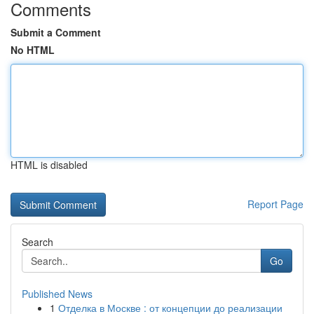
Comments
Submit a Comment
No HTML
HTML is disabled
Report Page
Search
Go
Published News
1
Отделка в Москве : от концепции до реализации