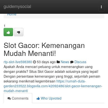
Home
guidemysocial
Togg
navi
Home
1
Slot Gacor: Kemenangan
Mudah Menanti!
rtp-slot-live598380
53 days ago
News
Discuss
Apakah Anda mencari peluang untuk memenangkan uang
dengan praktis? Situs Slot Gacor adalah solusinya yang tepat!
Dengan persentase kemenangan yang tinggi, sejumlah pemain
sekarang menikmati kegembiraan
https://rumah-duta-
garden233522.blogsvila.com/42092486/slot-gacor-kemenangan-
mudah-menanti
Comments
Who Upvoted