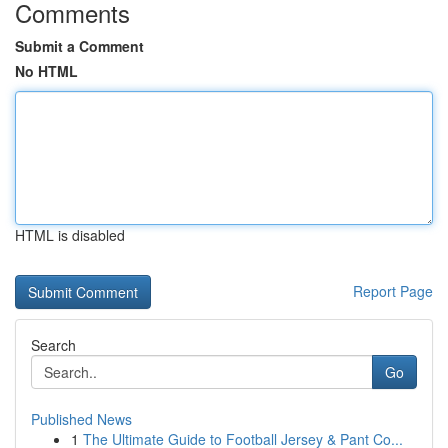
Comments
Submit a Comment
No HTML
HTML is disabled
Report Page
Search
Go
Published News
1
The Ultimate Guide to Football Jersey & Pant Co...