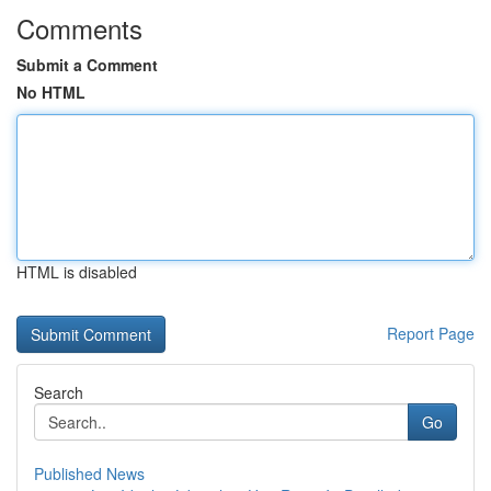
Comments
Submit a Comment
No HTML
HTML is disabled
Report Page
Search
Go
Published News