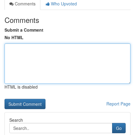
Comments
Who Upvoted
Comments
Submit a Comment
No HTML
HTML is disabled
Report Page
Search
Go