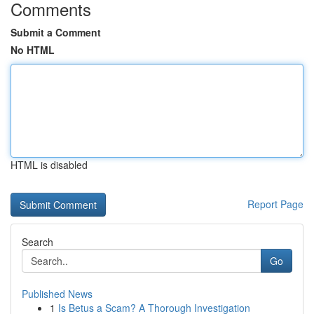
Comments
Submit a Comment
No HTML
HTML is disabled
Report Page
Search
Go
Published News
1
Is Betus a Scam? A Thorough Investigation