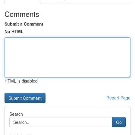
Comments
Submit a Comment
No HTML
HTML is disabled
Report Page
Search
Go