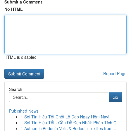
Submit a Comment
No HTML
HTML is disabled
Report Page
Search
Go
Published News
1
Soi Tín Hiệu Tốt Chốt Lô Đẹp Ngay Hôm Nay!
1
Soi Tín Hiệu Tốt - Cầu Đề Đẹp Nhất: Phân Tích C...
1
Authentic Bedouin Veils & Bedouin Textiles from...