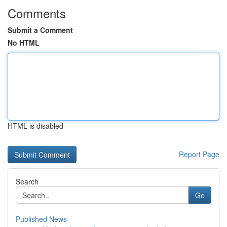
Comments
Submit a Comment
No HTML
HTML is disabled
Report Page
Search
Go
Published News