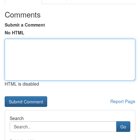
Comments
Submit a Comment
No HTML
HTML is disabled
Report Page
Search
Go