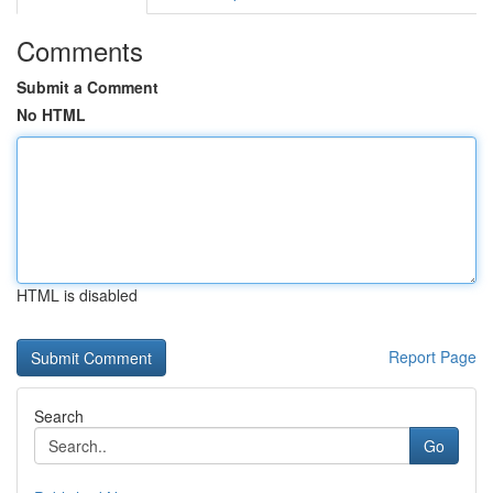
Comments
Submit a Comment
No HTML
HTML is disabled
Report Page
Search
Go