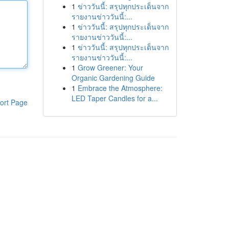
1
ข่าววันนี้: สรุปทุกประเด็นจาก
รายงานข่าววันนี้:...
1
ข่าววันนี้: สรุปทุกประเด็นจาก
รายงานข่าววันนี้:...
1
ข่าววันนี้: สรุปทุกประเด็นจาก
รายงานข่าววันนี้:...
1
Grow Greener: Your
Organic Gardening Guide
1
Embrace the Atmosphere:
LED Taper Candles for a...
ort Page