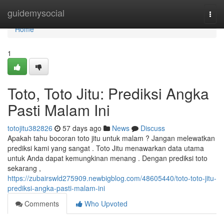
Home
guidemysocial
Togg
navi
Home
1
Toto, Toto Jitu: Prediksi Angka
Pasti Malam Ini
totojitu382826
57 days ago
News
Discuss
Apakah tahu bocoran toto jitu untuk malam ? Jangan melewatkan
prediksi kami yang sangat . Toto Jitu menawarkan data utama
untuk Anda dapat kemungkinan menang . Dengan prediksi toto
sekarang ,
https://zubairswld275909.newbigblog.com/48605440/toto-toto-jitu-
prediksi-angka-pasti-malam-ini
Comments
Who Upvoted