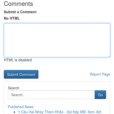
Comments
Submit a Comment
No HTML
HTML is disabled
Report Page
Search
Go
Published News
1
Cầu Hai Nháy Tham Khảo - Soi Kép MB: Xem Xét