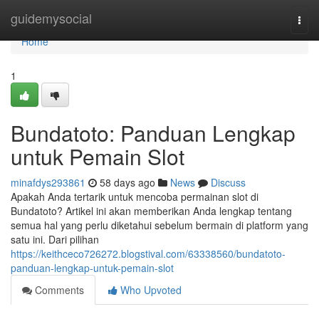
Home
guidemysocial
Togg
navi
Home
1
Bundatoto: Panduan Lengkap
untuk Pemain Slot
minafdys293861
58 days ago
News
Discuss
Apakah Anda tertarik untuk mencoba permainan slot di
Bundatoto? Artikel ini akan memberikan Anda lengkap tentang
semua hal yang perlu diketahui sebelum bermain di platform yang
satu ini. Dari pilihan
https://keithceco726272.blogstival.com/63338560/bundatoto-
panduan-lengkap-untuk-pemain-slot
Comments
Who Upvoted