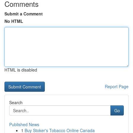
Comments
Submit a Comment
No HTML
HTML is disabled
Report Page
Search
Go
Published News
1
Buy Stoker's Tobacco Online Canada