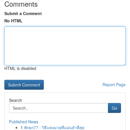
Comments
Submit a Comment
No HTML
HTML is disabled
Report Page
Search
Go
Published News
1
พักยก77 : วิธีแทงมวยที่แม่นยำที่สุด