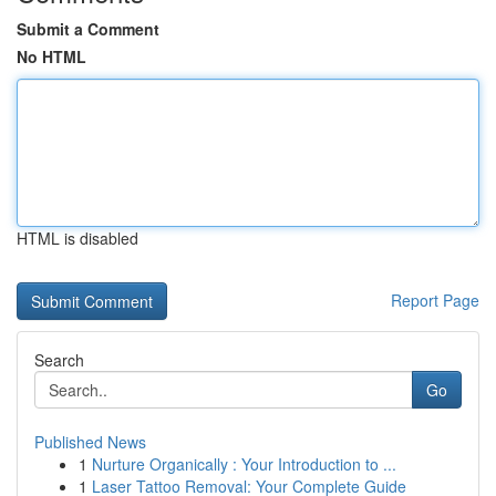
Submit a Comment
No HTML
HTML is disabled
Report Page
Search
Go
Published News
1
Nurture Organically : Your Introduction to ...
1
Laser Tattoo Removal: Your Complete Guide