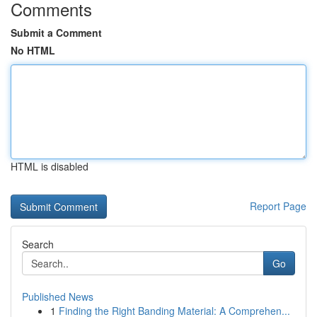
Comments
Submit a Comment
No HTML
HTML is disabled
Report Page
Search
Go
Published News
1
Finding the Right Banding Material: A Comprehen...