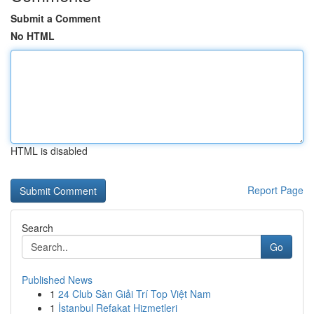
Submit a Comment
No HTML
HTML is disabled
Report Page
Search
Go
Published News
1
24 Club Sàn Giải Trí Top Việt Nam
1
İstanbul Refakat Hizmetleri