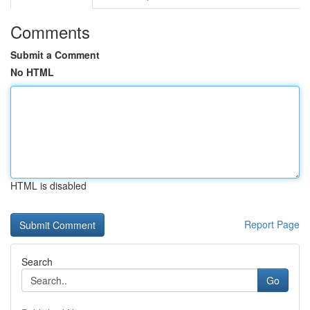
Comments
Submit a Comment
No HTML
HTML is disabled
Report Page
Search
Go