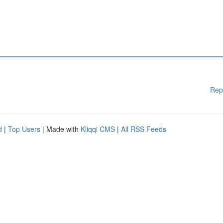
Rep
d
|
Top Users
| Made with
Kliqqi CMS
|
All RSS Feeds