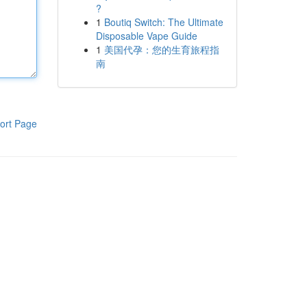
?
1
Boutiq Switch: The Ultimate
Disposable Vape Guide
1
美国代孕：您的生育旅程指
南
ort Page