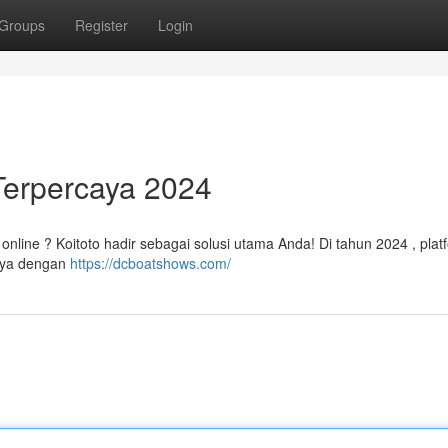
Groups
Register
Login
 Terpercaya 2024
online ? Koitoto hadir sebagai solusi utama Anda! Di tahun 2024 , platf
caya dengan
https://dcboatshows.com/