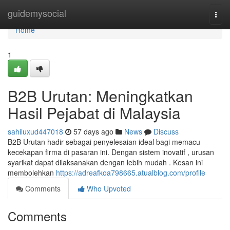
Home
guidemysocial
Togg
navi
Home
1
B2B Urutan: Meningkatkan
Hasil Pejabat di Malaysia
sahiluxud447018
57 days ago
News
Discuss
B2B Urutan hadir sebagai penyelesaian ideal bagi memacu
kecekapan firma di pasaran ini. Dengan sistem inovatif , urusan
syarikat dapat dilaksanakan dengan lebih mudah . Kesan ini
membolehkan
https://adreafkoa798665.atualblog.com/profile
Comments
Who Upvoted
Comments