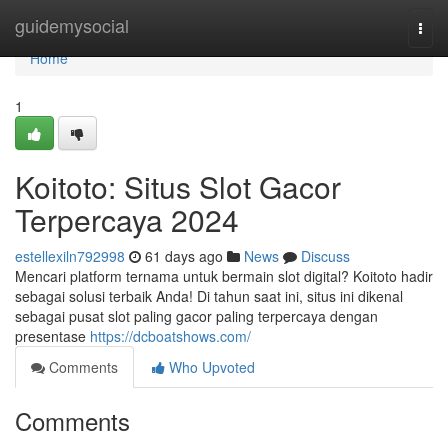
Home
guidemysocial
Togg
navi
Home
1
Koitoto: Situs Slot Gacor
Terpercaya 2024
estellexiln792998
61 days ago
News
Discuss
Mencari platform ternama untuk bermain slot digital? Koitoto hadir
sebagai solusi terbaik Anda! Di tahun saat ini, situs ini dikenal
sebagai pusat slot paling gacor paling terpercaya dengan
presentase
https://dcboatshows.com/
Comments
Who Upvoted
Comments