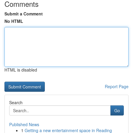
Comments
Submit a Comment
No HTML
HTML is disabled
Report Page
Search
Go
Published News
1
Getting a new entertainment space in Reading