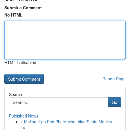
Submit a Comment
No HTML
HTML is disabled
Report Page
Search
Go
Published News
1
Malibu High End Photo Marketing|Santa Monica
Lu...