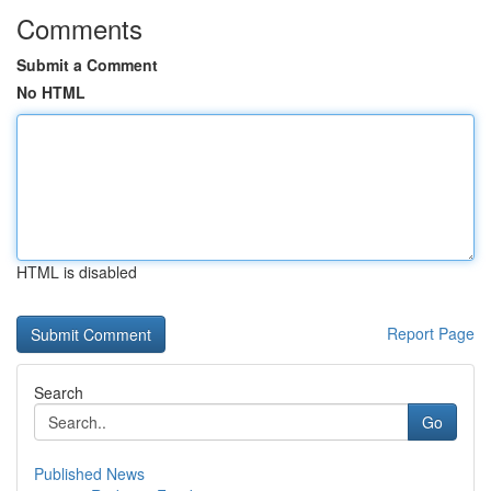
Comments
Submit a Comment
No HTML
HTML is disabled
Report Page
Search
Go
Published News