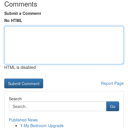
Comments
Submit a Comment
No HTML
HTML is disabled
Report Page
Search
Go
Published News
1
My Bedroom Upgrade