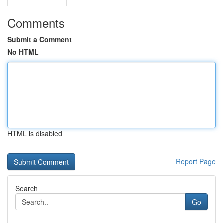
Comments
Submit a Comment
No HTML
HTML is disabled
Report Page
Search
Go