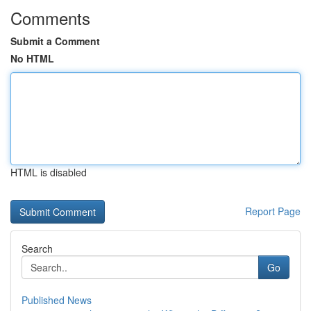
Comments
Submit a Comment
No HTML
HTML is disabled
Report Page
Search
Go
Published News