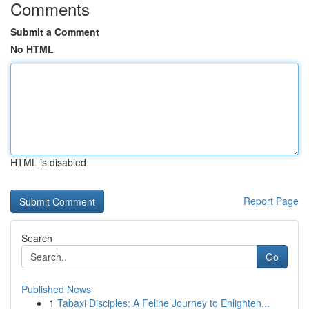
Comments
Submit a Comment
No HTML
HTML is disabled
Report Page
Search
Go
Published News
1
Tabaxi Disciples: A Feline Journey to Enlighten...