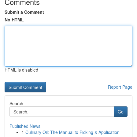
Comments
Submit a Comment
No HTML
HTML is disabled
Report Page
Search
Go
Published News
1
Culinary Oil: The Manual to Picking & Application