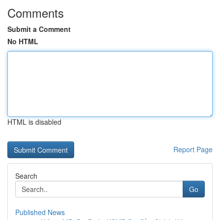
Comments
Submit a Comment
No HTML
HTML is disabled
Report Page
Search
Go
Published News