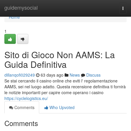
Home
guidemysocial
Togg
navi
Home
1
Sito di Gioco Non AAMS: La
Guida Definitiva
dillanqofi029249
63 days ago
News
Discuss
Se stai cercando il casino online che eviti l' regolamentazione
AAMS, sei nel luogo adatto. Questa recensione definitiva ti fornirà
le notizie importanti per capire come operano i casino
https://cyclelogistics.eu/
Comments
Who Upvoted
Comments