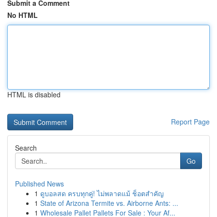
Submit a Comment
No HTML
HTML is disabled
Report Page
Search
Go
Published News
1
ดูบอลสด ครบทุกคู่! ไม่พลาดแม้ ช็อตสำคัญ
1
State of Arizona Termite vs. Airborne Ants: ...
1
Wholesale Pallet Pallets For Sale : Your Af...