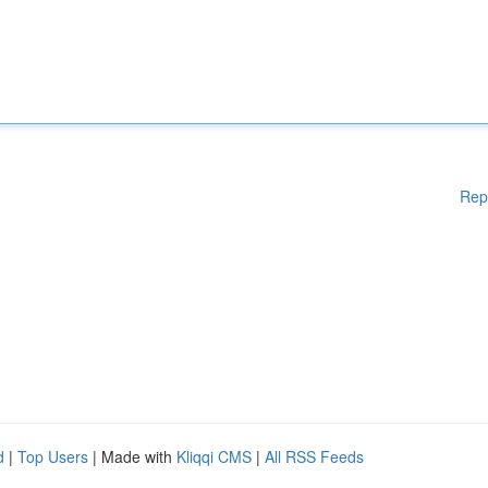
Rep
d
|
Top Users
| Made with
Kliqqi CMS
|
All RSS Feeds