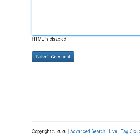
HTML is disabled
Copyright © 2026 |
Advanced Search
|
Live
|
Tag Clou