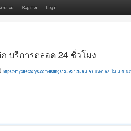
Groups
Register
Login
ัก บริการตลอด 24 ชั่วโมง
ี้
https://mydirectorys.com/listings13593428/สม-คร-แทงบอล-ไม-ม-ข-นต