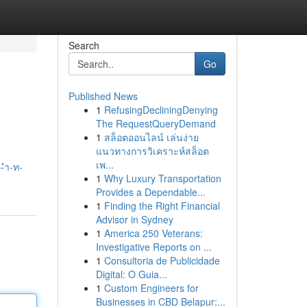
Search
Go
Published News
1
RefusingDecliningDenying
The RequestQueryDemand
1
สล็อตออนไลน์ เล่นง่าย
แนวทางการวิเคราะห์สล็อต
เพ...
-ำ-ท-
1
Why Luxury Transportation
Provides a Dependable...
1
Finding the Right Financial
Advisor in Sydney
1
America 250 Veterans:
Investigative Reports on ...
1
Consultoria de Publicidade
Digital: O Guia...
1
Custom Engineers for
Businesses in CBD Belapur:...