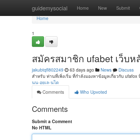
Home
guidemysocial
Home
New
Submit
Home
1
สมัครสมาชิก ufabet เว็บหล
jakubtqfl802249
63 days ago
News
Discuss
สำหรับ ท่านที่เพิ่งเริ่ม ที่กำลังมองหาข้อมูลเกี่ยวกับ ufafox น
นน-อยเล-นได
Comments
Who Upvoted
Comments
Submit a Comment
No HTML