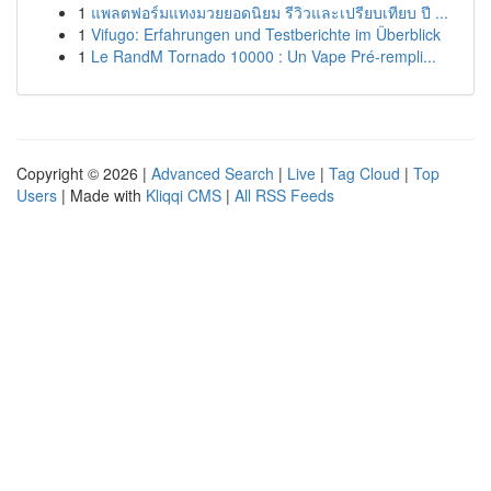
1
แพลตฟอร์มแทงมวยยอดนิยม รีวิวและเปรียบเทียบ ปี ...
1
Vifugo: Erfahrungen und Testberichte im Überblick
1
Le RandM Tornado 10000 : Un Vape Pré-rempli...
Copyright © 2026 |
Advanced Search
|
Live
|
Tag Cloud
|
Top
Users
| Made with
Kliqqi CMS
|
All RSS Feeds