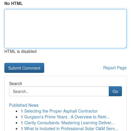
No HTML
HTML is disabled
Report Page
Search
Go
Published News
1
Selecting the Proper Asphalt Contractor
1
Gurgaon's Prime Years : A Overview to Retir...
1
Clarity Consultants: Mastering Learning Deliver...
1
What Is Included in Professional Solar O&M Serv...