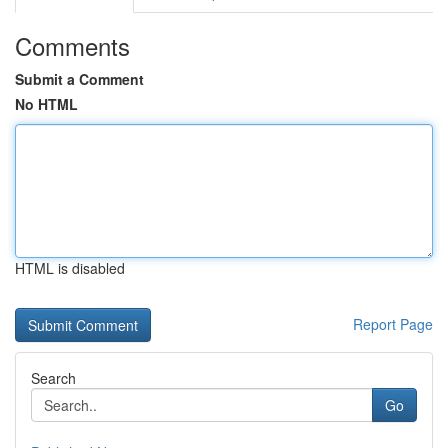
Comments
Submit a Comment
No HTML
HTML is disabled
Report Page
Search
Go