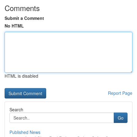
Comments
Submit a Comment
No HTML
HTML is disabled
Report Page
Search
Go
Published News