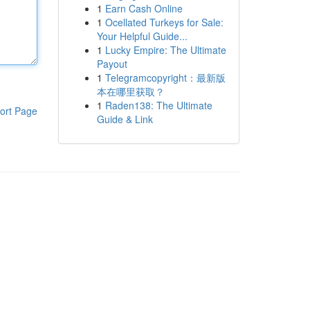
1
Earn Cash Online
1
Ocellated Turkeys for Sale:
Your Helpful Guide...
1
Lucky Empire: The Ultimate
Payout
1
Telegramcopyright：最新版
本在哪里获取？
1
Raden138: The Ultimate
ort Page
Guide & Link