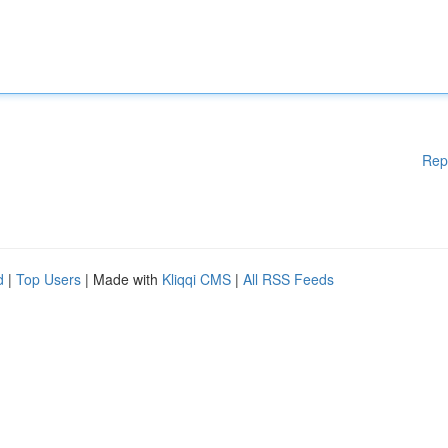
Rep
d
|
Top Users
| Made with
Kliqqi CMS
|
All RSS Feeds