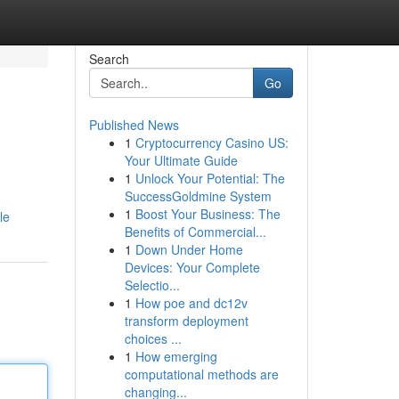
Search
Go
Published News
1
Cryptocurrency Casino US:
Your Ultimate Guide
1
Unlock Your Potential: The
SuccessGoldmine System
1
Boost Your Business: The
le
Benefits of Commercial...
1
Down Under Home
Devices: Your Complete
Selectio...
1
How poe and dc12v
transform deployment
choices ...
1
How emerging
computational methods are
changing...