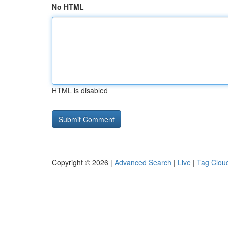
No HTML
HTML is disabled
Copyright © 2026 |
Advanced Search
|
Live
|
Tag Clou