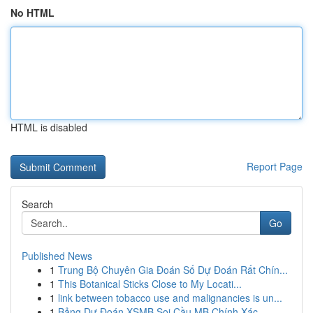
No HTML
HTML is disabled
Report Page
Search
Go
Published News
1
Trung Bộ Chuyên Gia Đoán Số Dự Đoán Rất Chín...
1
This Botanical Sticks Close to My Locati...
1
link between tobacco use and malignancies is un...
1
Bảng Dự Đoán XSMB Soi Cầu MB Chính Xác