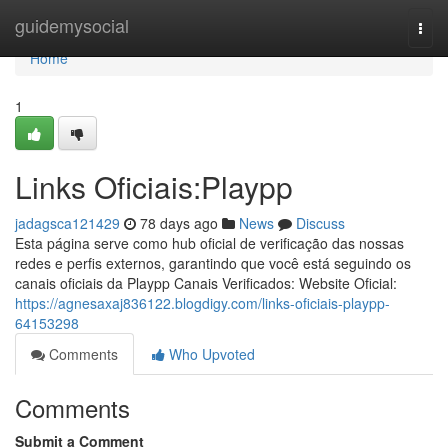
Home
guidemysocial
Togg
navi
Home
1
Links Oficiais:Playpp
jadagsca121429
78 days ago
News
Discuss
Esta página serve como hub oficial de verificação das nossas
redes e perfis externos, garantindo que você está seguindo os
canais oficiais da Playpp Canais Verificados: Website Oficial:
https://agnesaxaj836122.blogdigy.com/links-oficiais-playpp-
64153298
Comments
Who Upvoted
Comments
Submit a Comment