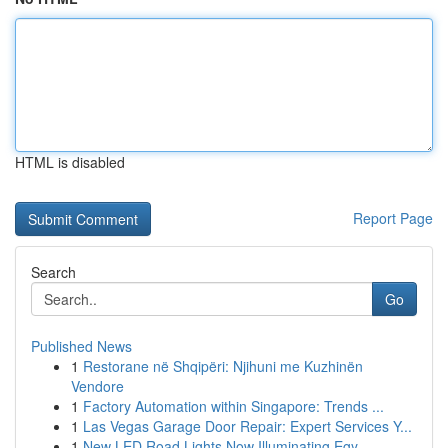
HTML is disabled
Report Page
Search
Go
Published News
1
Restorane në Shqipëri: Njihuni me Kuzhinën
Vendore
1
Factory Automation within Singapore: Trends ...
1
Las Vegas Garage Door Repair: Expert Services Y...
1
New LED Road Lights Now Illuminating Egy...