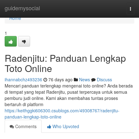
Home
guidemysocial
Togg
navi
Home
1
Radenjitu: Panduan Lengkap
Toto Online
ihannabchz493236
76 days ago
News
Discuss
Mencari panduan terlengkap mengenai toto online? Anda berada
di tempat yang tepat Radenjitu, pusat terpercaya untuk semua
pemburu judi online. Kami akan membahas tuntas proses
bertaruh di platform
https://keithggki606300.csublogs.com/49308767/radenjitu-
panduan-lengkap-toto-online
Comments
Who Upvoted