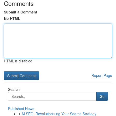
Comments
Submit a Comment
No HTML
HTML is disabled
Report Page
Search
Go
Published News
1
AI SEO: Revolutionizing Your Search Strategy