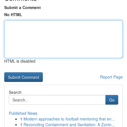
Submit a Comment
No HTML
HTML is disabled
Report Page
Search
Go
Published News
1
Modern approaches to football mentoring that en...
1
Reconciling Containment and Sanitation: A Zonin...